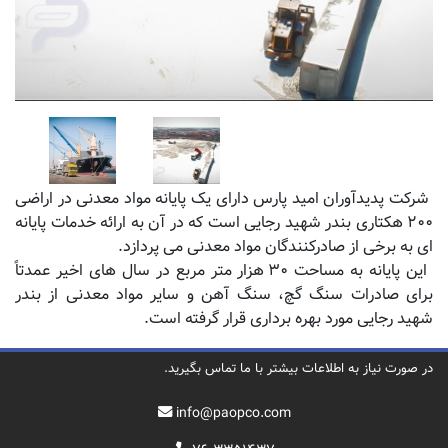
شرکت پدیدآوران امید پارس دارای یک پایانه مواد معدنی در اراضی
۲۰۰ هکتاری بندر شهید رجایی است که در آن به ارائه خدمات پایانه
ای به برخی از صادرکنندگان مواد معدنی می پردازد.
این پایانه به مساحت ۳۰ هزار متر مربع در سال های اخیر عمدتاً
برای صادرات سنگ گچ، سنگ آهن و سایر مواد معدنی از بندر
شهید رجایی مورد بهره برداری قرار گرفته است.
در صورت نیاز به اطلاعات بیشتر با ما تماس بگیرید.
info@paopco.com