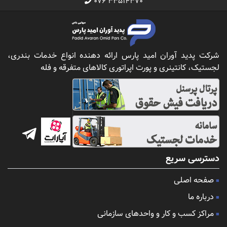
۰۷۶ ۳۳۵۱۴۳۷۰
شرکت پدید آوران امید پارس ارائه دهنده انواع خدمات بندری،
لجستیک، کانتینری و پورت اپراتوری کالاهای متفرقه و فله
دسترسی سریع
صفحه اصلی
درباره ما
مراکز کسب و کار و واحدهای سازمانی