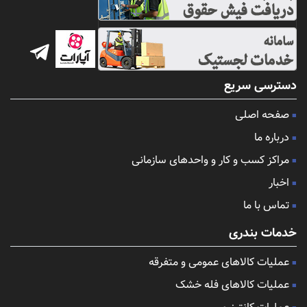
دسترسی سریع
صفحه اصلی
درباره ما
مراکز کسب و کار و واحدهای سازمانی
اخبار
تماس با ما
خدمات بندری
عملیات کالاهای عمومی و متفرقه
عملیات کالاهای فله خشک