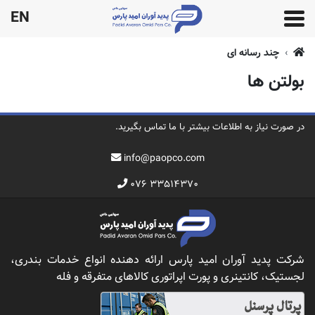
EN
چند رسانه ای
بولتن ها
در صورت نیاز به اطلاعات بیشتر با ما تماس بگیرید.
info@paopco.com
۰۷۶ ۳۳۵۱۴۳۷۰
شرکت پدید آوران امید پارس ارائه دهنده انواع خدمات بندری،
لجستیک، کانتینری و پورت اپراتوری کالاهای متفرقه و فله