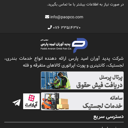
در صورت نیاز به اطلاعات بیشتر با ما تماس بگیرید.
info@paopco.com
۰۷۶ ۳۳۵۱۴۳۷۰
شرکت پدید آوران امید پارس ارائه دهنده انواع خدمات بندری،
لجستیک، کانتینری و پورت اپراتوری کالاهای متفرقه و فله
دسترسی سریع