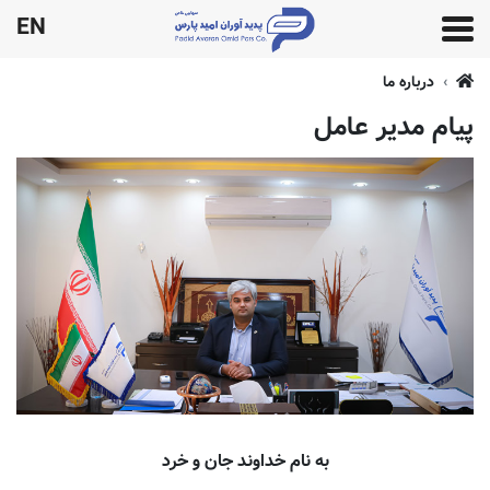
EN
درباره ما
پیام مدیر عامل
به نام خداوند جان و خرد