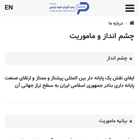
EN
درباره ما
چشم انداز و ماموریت
چشم انداز
ایفای نقش یک پایانه
دار بین
المللی پیشتاز و ممتاز و ارتقای صنعت
پایانه
داری بنادر جمهوری اسلامی ایران به سطح تراز جهانی آن
بیانیه ماموریت