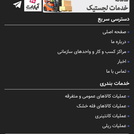
دسترسی سریع
صفحه اصلی
درباره ما
مراکز کسب و کار و واحدهای سازمانی
اخبار
تماس با ما
خدمات بندری
عملیات کالاهای عمومی و متفرقه
عملیات کالاهای فله خشک
عملیات کانتینری
عملیات ریلی