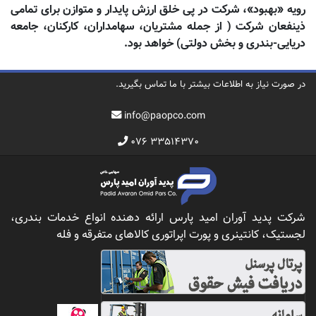
رویه «بهبود»، شرکت در پی خلق ارزش پایدار و متوازن برای تمامی
ذینفعان شرکت ( از جمله مشتریان، سهامداران، کارکنان، جامعه
دریایی-بندری و بخش دولتی) خواهد بود
.
در صورت نیاز به اطلاعات بیشتر با ما تماس بگیرید.
info@paopco.com
۰۷۶ ۳۳۵۱۴۳۷۰
شرکت پدید آوران امید پارس ارائه دهنده انواع خدمات بندری،
لجستیک، کانتینری و پورت اپراتوری کالاهای متفرقه و فله