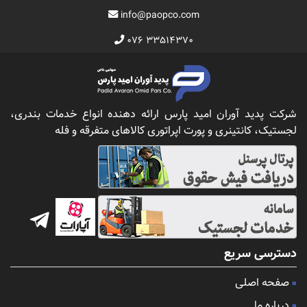
info@paopco.com
۰۷۶ ۳۳۵۱۴۳۷۰
شرکت پدید آوران امید پارس ارائه دهنده انواع خدمات بندری،
لجستیک، کانتینری و پورت اپراتوری کالاهای متفرقه و فله
دسترسی سریع
صفحه اصلی
درباره ما