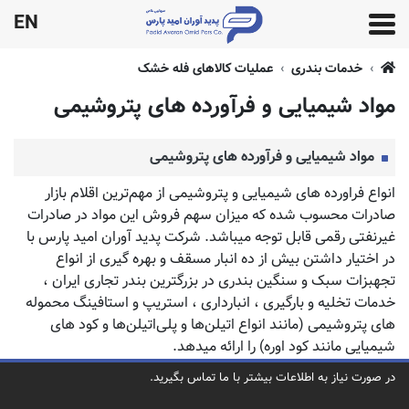
EN
خدمات بندری
عملیات کالاهای فله خشک
مواد شیمیایی و فرآورده های پتروشیمی
مواد شیمیایی و فرآورده های پتروشیمی
انواع فراورده های شیمیایی و پتروشیمی از مهم‌ترین اقلام بازار
صادرات محسوب شده که میزان سهم فروش این مواد در صادرات
غیرنفتی رقمی قابل توجه میباشد. شرکت پدید آوران امید پارس با
در اختیار داشتن بیش از ده انبار مسقف و بهره گیری از انواع
تجهبزات سبک و سنگین بندری در بزرگترین بندر تجاری ایران ،
خدمات تخلیه و بارگیری ، انبارداری ، استریپ و استافینگ محموله
های پتروشیمی (مانند انواع اتیلن‌ها و پلی‌اتیلن‌ها و کود های
شیمیایی مانند کود اوره) را ارائه میدهد.
در صورت نیاز به اطلاعات بیشتر با ما تماس بگیرید.