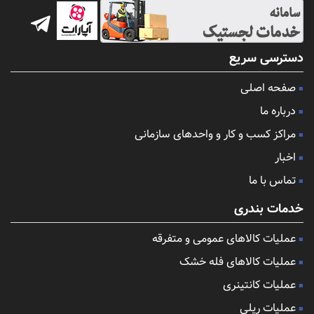
دسترسی سریع
صفحه اصلی
درباره ما
مراکز کسب و کار و واحدهای سازمانی
اخبار
تماس با ما
خدمات بندری
عملیات کالاهای عمومی و متفرقه
عملیات کالاهای فله خشک
عملیات کانتینری
عملیات ریلی