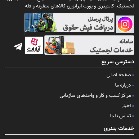
لجستیک، کانتینری و پورت اپراتوری کالاهای متفرقه و فله
دسترسی سریع
صفحه اصلی
درباره ما
مراکز کسب و کار و واحدهای سازمانی
اخبار
تماس با ما
خدمات بندری