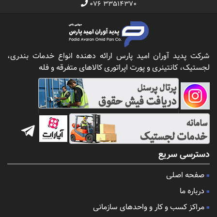
۰۷۶ ۳۳۵۱۴۳۷۰
شرکت پدید آوران امید پارس ارائه دهنده انواع خدمات بندری،
لجستیک، کانتینری و پورت اپراتوری کالاهای متفرقه و فله
دسترسی سریع
صفحه اصلی
درباره ما
مراکز کسب و کار و واحدهای سازمانی